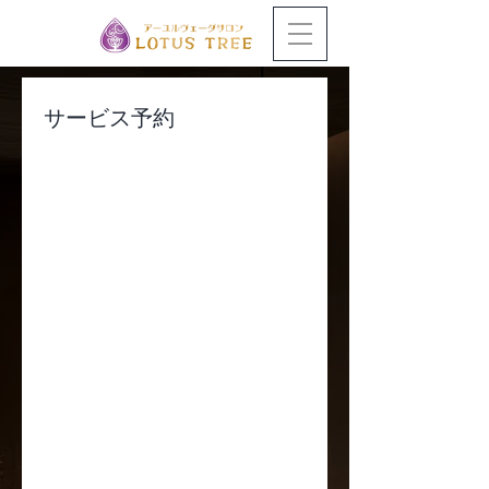
サービス予約