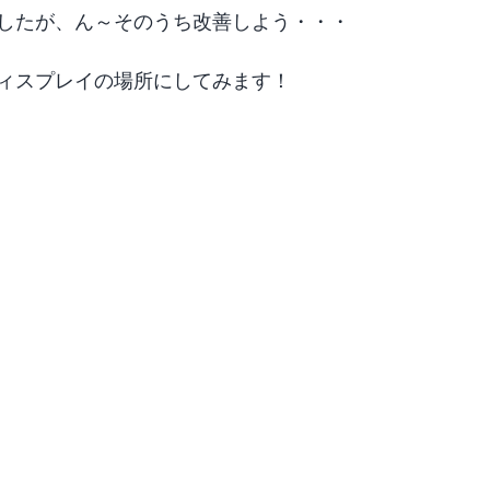
したが、ん～そのうち改善しよう・・・
ィスプレイの場所にしてみます！