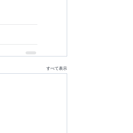
すべて表示