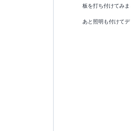
板を打ち付けてみま
あと照明も付けてデ