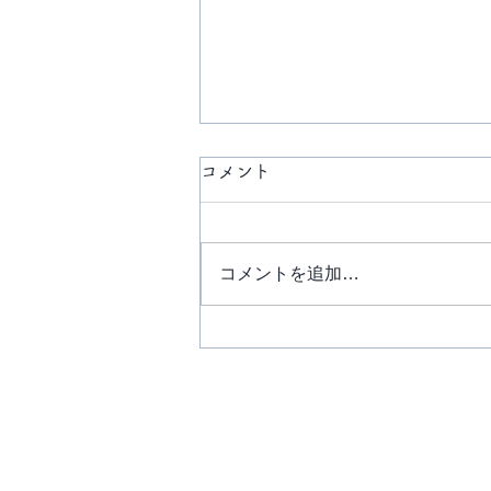
コメント
コメントを追加…
脳のシャットダウン