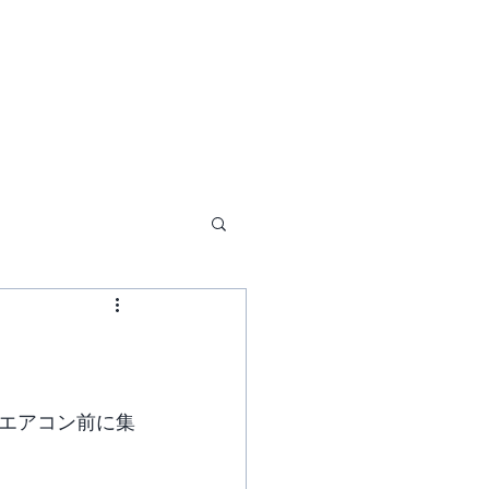
くキャンペーン
もっと見る
エアコン前に集