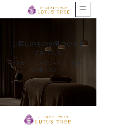
お探しのものが見つかりま
せんでした
他のサービスを見てみるか、お問い
合わせください。